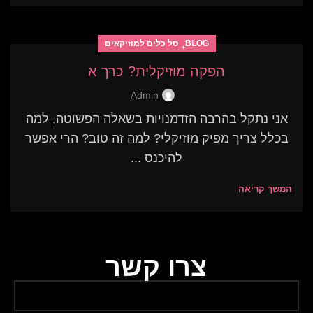
,
BLOG
סל כלים למוזיקאים
הפקה מוזיקלית? כרך א
Admin
אני נתקל בהרבה הזדמנויות בשאלה הפשוטה, למה
בכלל צריך מפיק מוזיקלי? למה זה טוב? הרי אפשר
להיכנס ...
המשך קריאה
צרו קשר