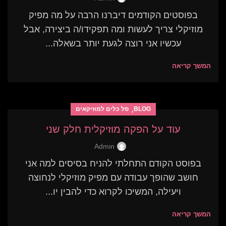
בפוסטים הקודמים דיברנו הרבה על מה מפיק
מוזיקלי צריך לעשות ומה תפקידו/ה ביצירה, אבל
עכשיו אני רוצה לגעת יותר בשאלה...
המשך קריאה
,
BLOG
סל כלים למוזיקאים
עוד על הפקה מוזיקלית חלק שני
Admin
בפוסט הקודם התחלתי להניח בסיסים למה אני
חושב שהופך עבודה עם מפיק מוזיקלי לנחוצה
ויעילה, המשיכו לקרוא כדי להבין יו...
המשך קריאה