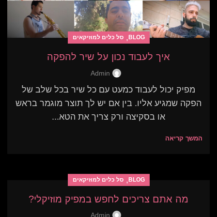
,
BLOG
סל כלים למוזיקאים
איך לעבוד נכון על שיר להפקה
Admin
מפיק יכול לעבוד כמעט עם כל שיר בכל שלב של
הפקה שמגיע אליו. בין אם יש לך תוצר מוגמר בראש
או בסקיצה ורק צריך את הטא...
המשך קריאה
,
BLOG
סל כלים למוזיקאים
מה אתם צריכים לחפש במפיק מוזיקלי?
Admin