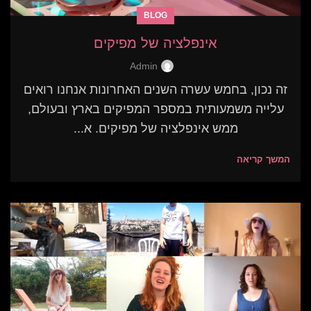
BLOG
אינפלציה של מפיקים
Admin
זה נכון, בחמש עשרה השנים האחרונות אנחנו רואים
עלייה משמעותית במספר המפיקים בארץ ובעולם,
ממש אינפלציה של מפיקים. א...
המשך קריאה