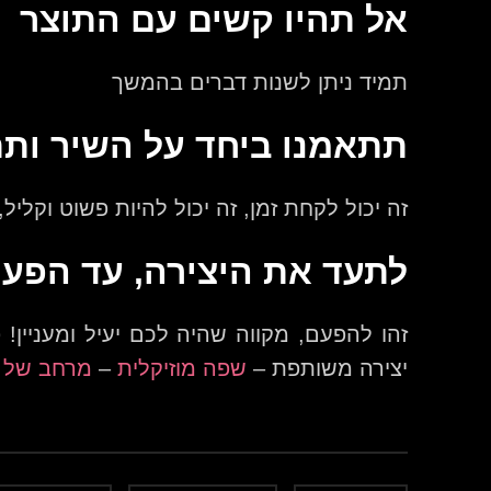
אל תהיו קשים עם התוצר
תמיד ניתן לשנות דברים בהמשך
תתאמנו ביחד על השיר ותת
זה יכול לקחת זמן, זה יכול להיות פשוט וקליל
לתעד את היצירה, עד הפע
זהו להפעם, מקווה שהיה לכם יעיל ומעניין!
יצירה משותפת –
שפה מוזיקלית
–
מרחב של 