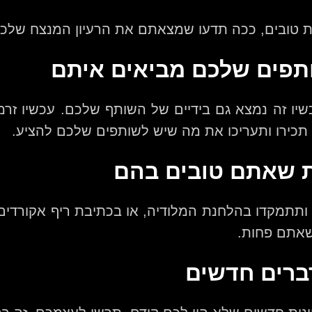
ת טובים, ככה תדעו שמצאתם את הרעיון המנצח שלכ
תפים שלכם מביאים איתם
יו זה נמצא גם בידיים של השותף שלכם. עכשיו זרמו
ם! תכירו ותעריכו את מה שיש לשותפים שלכם להציע.
ת שאתם טובים בהם
ותתמקדו בהלחנת המלודיה, או בכתיבת ריף אקורדי
שאתם פחות.
ברים חדשים