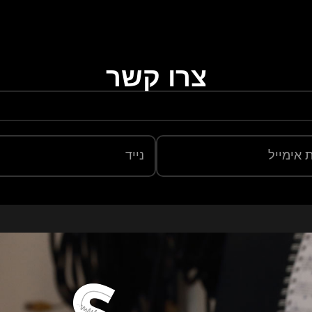
צרו קשר