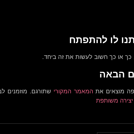
נו לו להתפתח
, כך או כך חשוב לעשות את זה ביחד.
ם הבאה
 פה מוצאים את
המאמר המקורי
שתורגם. מוזמנים ל
יצירה משותפת