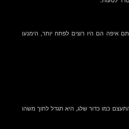
סדר לטעות.
ם איפה הם היו רוצים לפתח יותר, הימנעו
התעצם כמו כדור שלג, היא תגדל לתוך משהו