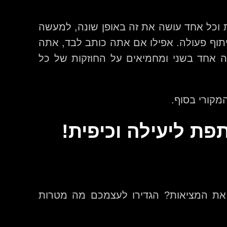
ית וכל אחד עושה את זה באופן שונה, למעשה
תוף פעולה. אפילו אם אתה כותב לבד, אתה
 אחד בשני ומחמיאים על החוזקות של כל
מקורי בסוף.
את המציאות? הגדירו לעצמכם מה מטרות