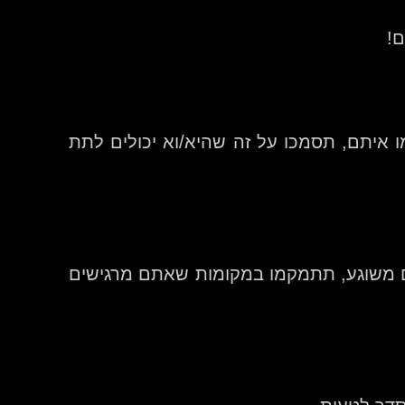
ם!
 איתם, תסמכו על זה שהיא/וא יכולים לתת
ם משוגע, תתמקמו במקומות שאתם מרגישים