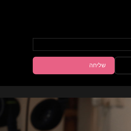
שליחה