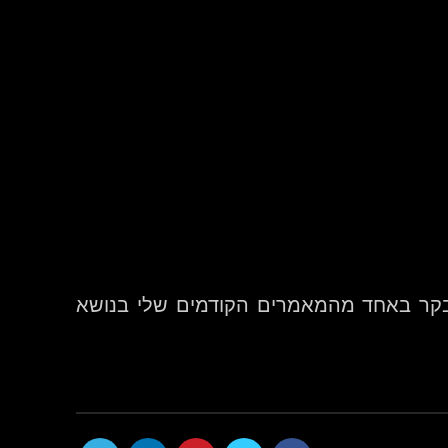
בקר באחד מהמאמרים הקודמים שלי בנושא