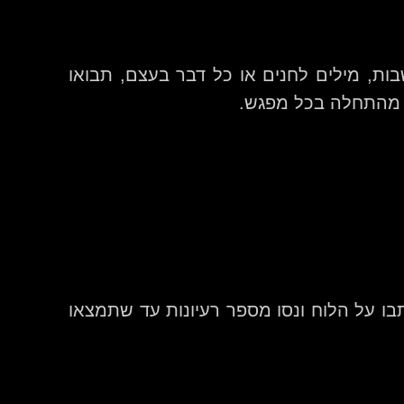
ת, מילים לחנים או כל דבר בעצם, תבואו
ב מהתחלה בכל מפגש.
תבו על הלוח ונסו מספר רעיונות עד שתמצאו