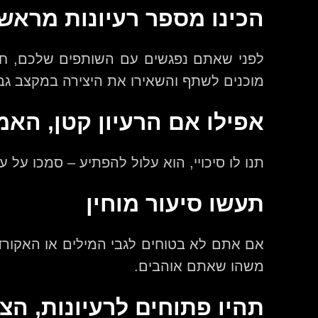
הכינו מספר רעיונות מראש
לפני שאתם נפגשים עם השותפים שלכם, חשו
מוכנים לשתף והשאירו את היצירה במקצב גב
אפילו אם הרעיון קטן, האמי
תנו לו סיכויי, הוא עלול להפתיע – סמכו על 
תעשו סיעור מוחין
אם אתם לא בטוחים לגבי המילים או האקורדים
משהו שאתם אוהבים.
תהיו פתוחים לרעיונות, הצע