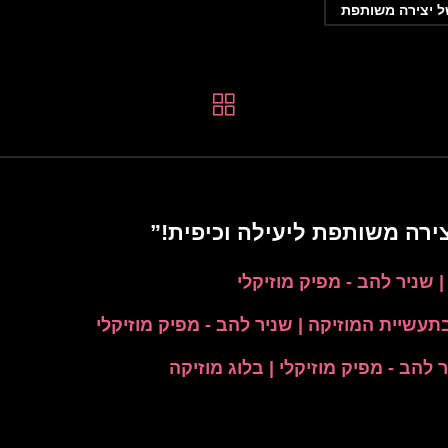
ל יצירה משותפת
”
עשיית המוזיקה | שניר להב - מפיק מוזיקלי
הב - מפיק מוזיקלי | בלוג מוזיקה