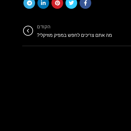
הקודם
מה אתם צריכים לחפש במפיק מוזיקלי?