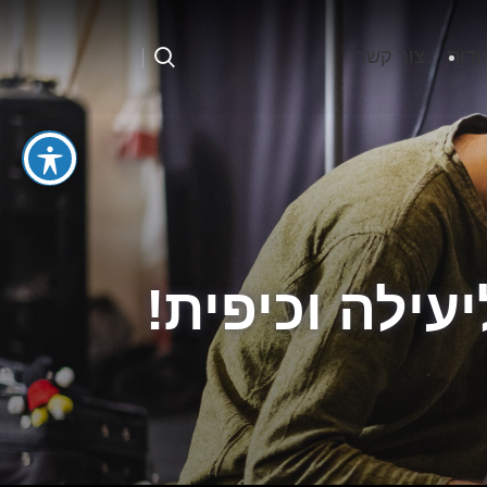
ודות
צור קשר