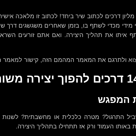
מליון דרכים לכתוב שיר ביחד! לכתוב זו מלאכה איש
מידי מכדי לשתף בו, בזמן שאחרים משגשגים דרך שי
ף איתו את תהליך היצירה. ואם אתם זורעים השראה
מצוא ולתרגם את המאמר המהמם הזה, קישור למאמר ה
ת המפגש
יל התרגול? מטרה כלכלית או מחשבתית? לשנות 
 באותו העמוד ורק אז תתחילו בתהליך היצירה.