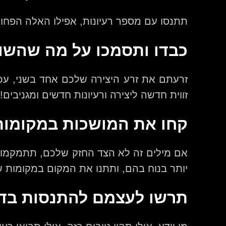
תתנסו עם מספר רעיונות, אפילו האלה הפחו
כבדו ותסמכו על מה שהשו
זרעתם את זרע היצירה שלכם אחד בשני, עכש
זווית חדשה ליצירה ורעיונות חדשים ומגניבי
קחו את המושכות במקומו
אם מילים זה לא הצד החזק שלכם, תתמקמו 
יותר בנוח בהם, ותתנו את המקום במקומות 
תרשו לעצמם להתנסות בד