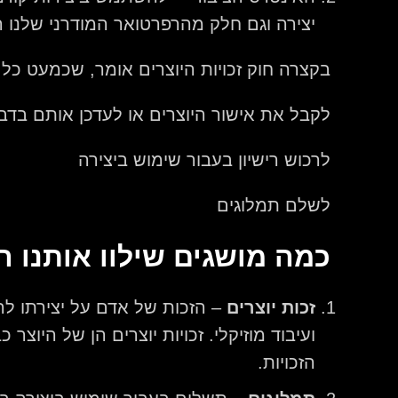
יצירה וגם חלק מהרפרטואר המודרני שלנו 
בקצרה חוק זכויות היוצרים אומר, שכמעט כל
לקבל את אישור היוצרים או לעדכן אותם בדב
לרכוש רישיון בעבור שימוש ביצירה
לשלם תמלוגים
כמה מושגים שילוו אותנו 
זכות יוצרים
– הזכות של אדם על יצירתו לה
ועיבוד מוזיקלי. זכויות יוצרים הן של היו
הזכויות.