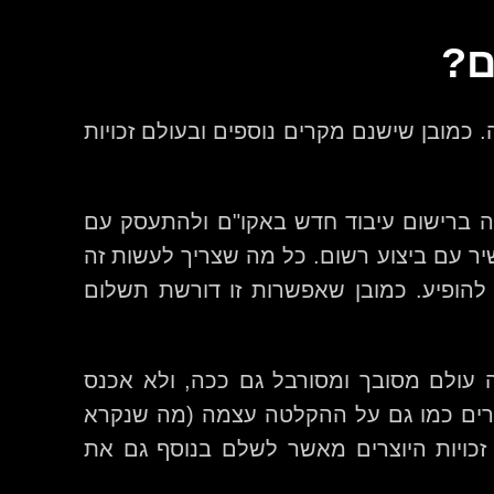
ם?
כמובן שישנם מקרים נוספים ובעולם זכויות
ה ברישום עיבוד חדש באקו"ם ולהתעסק עם
יר עם ביצוע רשום. כל מה שצריך לעשות זה
להופיע. כמובן שאפשרות זו דורשת תשלום
ה עולם מסובך ומסורבל גם ככה, ולא אכנס
וצרים כמו גם על ההקלטה עצמה (מה שנקרא
זכויות היוצרים מאשר לשלם בנוסף גם את