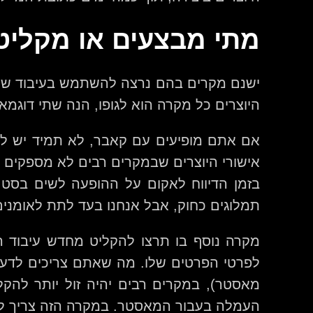
מתי מבצעים או מקליט
ישנם מקרים בהם נרצה להשתמש בעיבוד שכבר 
היוצרים כל מקרה הוא לגופו, הנה שתי דוגמאו
אם אתם מופיעים עם קאבר, לא תמיד יש לכ
אישורי היוצרים שבמקרים רבים לא מספקים א
בזמן הדיווח לאקום על ההופעה לשים בסט 
תמלוגים כחוק, אבל אנחנו בעד לתת לאומני
מקרה נוסף בו תרצו להקליט מחדש עיבוד רש
לפרטי הפרטים שלו. מה שאתם צריכים לדעת 
מאסטר), במקרים רבים יהיה זול יותר להק
העמלה בעבור המאסטר. במקרה הזה צריך ל