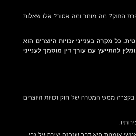
רת החוק? מה מותר ומה אסור? אלו שאלות
. כל מקרה בענייני זכויות היוצרים הוא
מלץ להתייעץ עם עורך דין מוסמך לענייני
 בקצרה ממש המטרה של חוק זכויות היוצרים
ותיו.
שי אומנות היא דבר שנבנה יצירה על גבי