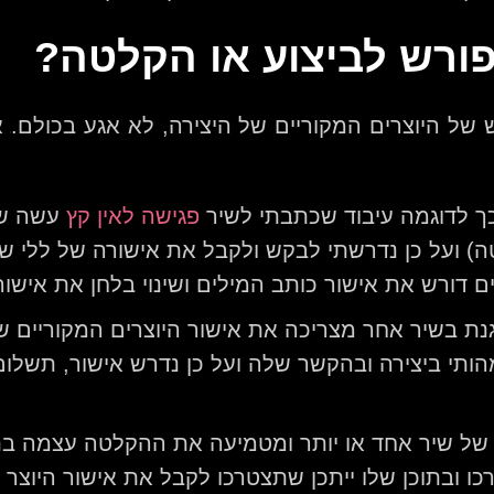
פורש לביצוע או הקלטה?
של היוצרים המקוריים של היצירה, לא אגע בכולם. א
 כך לדוגמה עיבוד שכתבתי לשיר
פגישה לאין קץ
עשה שינ
טה) ועל כן נדרשתי לבקש ולקבל את אישורה של ללי
ם דורש את אישור כותב המילים ושינוי בלחן את אישו
ת בשיר אחר מצריכה את אישור היוצרים המקוריים של 
הותי ביצירה ובהקשר שלה ועל כן נדרש אישור, תשלום
ל שיר אחד או יותר ומטמיעה את ההקלטה עצמה בתוך
רכו ובתוכן שלו ייתכן שתצטרכו לקבל את אישור היוצ