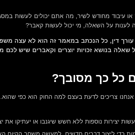
ו עיבוד מחודש לשיר, מה אתם יכולים לעשות במסג
 לענות על השאלה, מי יכול לעשות קאבר?
עורך דין, כל הנכתב במאמר זה הוא לא עצה משפטית
כל שאלה בנושא זכויות יוצרים וקאברים שיש לכם מו
ם כל כך מסובך?
 אנחנו צריכים לדעת בעצם למה החוק הוא כפי שהוא.
ת יצירות נוספות ללא חשש שיגנבו או יעתיקו את יציר
ות כדי ליצור דברים חדשים, למעשה משחר הקיום האנו