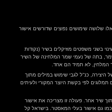
לו שלושה שימושים נפוצים שדורשים אישור
וי בשני משפטים מוזיקלים בשיר (נקודות
 שמר, בתה של נעמי שמר המלחינה של השיר
ר המלחין, לא תמיד הם אחד.
היצירה, כנ"ל לגבי שימוש במילים מתוך
 תמלוגים לפי בקשת היוצר המקורי ולעיתים
 שיר אחר. פעולה זו מצריכה את אישור
ר כמו גם אישור בעלי המאסטר. בישראל קל