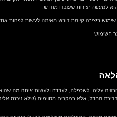
הוא למעשה יצירות שעובדו מחדש.
 שימוש ביצירה קיימת דורש מאיתנו לעשות לפחות אח
ר השימוש
הלאה
רוויח עליה, לשכפלה, לעבדה ולעשות איתה מה שהוא 
צר כברירת מחדל, אלא במקרים מסוימים (שלא ניכנס אליה