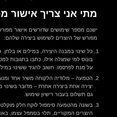
מתי אני צריך אישור מ
ישנם מספר שימושים שדורשים אישור מפורש 
מפורש של היוצרים לשימוש ביצירה שלהם:
כל שינוי במבנה היצירה, במילים או בלחן.
בונוס למי שמגלה אילו, כתבו בתגובות למ
על מנת לפרסמו. חשוב להגיד ששינוי במילי
הטמעה – מלודיה הלקוחה משיר אחד ומנוגנ
יצירה אחת ביצירה אחרת – מדובר בשינוי מ
גם תשלום בעבור רישיון שימוש.
בשונה מהטמעה סימפול לוקח חלק מוקלט ש
היוצרים המקוריים, תלוי בסמפל עצמו, באו