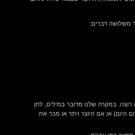
ד משלושה דברים:
רוצה. במקרה שלנו מדובר במילים, לחן
ם היום) או אם היוצר ויתר או מכר את