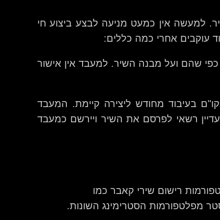
ר. למעשה אין כמעט מניעה לבצע ביצוע חי
וד עוקבים אחרי כמה כללים:
 כפי שהם ועל מבנה השיר. למעבד אין אישור
ו"ם בעיבוד מחודש ליצירה קיימת. המעבד
עדיין רשאי לפרסם את השיר ויירשם כמעבד
פורמות רישום שירי קאבר כמו
סטר מפלטפורמות הסטרימינג השונות.