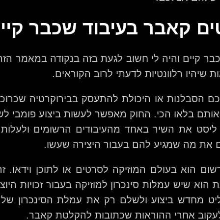
ים קאבר בעיבוד שכבר קיי
קיים והיה לי חשוב לגעת בזה בנקודה במאמר הזה. 
ת שיהיו רלוונטיות לדעתי לרוב הקוראים.
ם הסבלנות או היכולת להתעסק בבירוקרטיה שכרוכ
ותם בלאו הכי. החוק מאפשר לעשות ביצוע פומבי לש
ליסט את השיר באחד מהעיבודים הרשומים ולעלות 
ם את מה שמגיע להם בעבור היצירה שעשו.
ום הוא בעולם המוזיקה לסרטים או לתוכן וידאו. ז
הוא שיש עמלות סינכרון למוזיקה בעבור זכויות הי
ליט מחדש ביצוע ולשלם רק את עמלת הסינכרון של 
עקוב אחרי ההוראות שכתובות להקלטת קאבר.