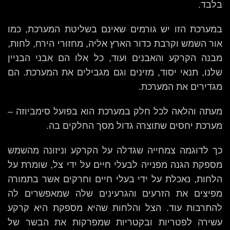
בלבד.
במערכת הזו יש גורמים שאינם בשליטת המערכת, כמו
אור השמש וקרבת כדור הארץ אליה, מחזורי הירח, לחות,
מבנה הקרקע והאבנים ועוד, כל אלו הם אבני הבניין
שלנו, תנאי יסוד, מזינים וגם מגבילים את המערכת. הם
מגדירים את המערכת.
מעתה והלאה לכל חלק במערכת הוא בפועל סימביוזה –
מערכת יחסים שתוצרה גדול מסך החלקים בה.
כך לדוגמה צמחייה שגדלה על הקרקע וניזונה מהשמש
מספקת הגנה מפנייה לבעלי חיים על ידי צל, שומרת על
הלחות, נאכלת על ידי בעלי חיים וחרקים אשר בתמורה
מפיצים את הזרעים והגרעינים שלה שמאפשרים לה
להתרבות עוד. הצל והלחות שהיא מספקת היא קרקע
עשירה לפטריות ובקטריות שמפרקות את הבשר של