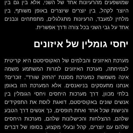
שמושפעים מהרעיונות אחד של השני, אלא בין גם בין
היוצר לקהל, בין יוצרים שיוצרים באופן משותף, בין
מלחין למעבד, הרעיונות מתגלגלים, מתפתחים ונבנים
אחד על גבי השני בכל צורה ודרך אפשרית.
יחסי גומלין של איזונים
מערכת האיזונים והבלמים של האקוסיסטם היא קריטית
לצמיחתה, מערכת האיזונים למרות המשתמע משמה
אינה משמשת כמערכת מסננת "החזק שורד". זוכרים?
אנחנו מתעסקים בניואנסים. אלא המערכת הזו באופן
בלתי מכוון, דרך מערכות היחסים ויחסי הגומלין בין
אנשים שונים באקוסיסטם, דואגת לוסת את התפקידים
והנישות שכל אחד ואחת תופסים, כך אנשים דרך הטבע
שלהם, ההצלחות והכישלונות שלהם, מערכות היחסים
שלהם עם יוצרים, קהל ובעלי מקצוע, בסופו של דברים