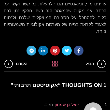
עדינים מדי, וניואנסיים מכדי להעלות כל קשר וקשר על
הכתב. אני מקווה שהמאמר הזה בשני חלקיו נתן לכם
כלים להסתכל על הסביבה המוזיקלית שלכם ולנסות
לצעוד לקראת בנייה של מערכות אקולוגיות משמעותיות
ביחד.
הבא
הקודם
1 THOUGHTS ON “
אקוסיסטם תרבותי
”
יואל בן שמחון
הגיב: