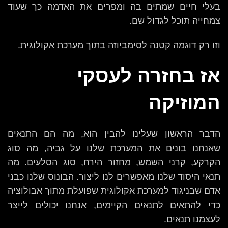
בעלי חיים שמתים בה ומפרים את האדמה כך שעוד
צמחייה תוכל לגדול שם.
וזו רק דוגמה קטנה לסימביוזה בתוך מערכת אקולוגית.
אז בחזרה לעסקי
המוזיקה
הדבר הראשון שעלינו להבין הוא, מה הם התנאים
שאנחנו בונים את המערכת שלנו על גביה, מה סוג
הקרקע, קרני השמש, מחזור הירח, סוג הסלעים. מה
תנאי היסוד שלנו מאפשרים לנו ליצור. הבונוס שלנו כבני
אדם שבניגוד למערכת אקולוגית שפועלת מתוך אבולוציה
כדי להתאים לתנאים הקיימים, אנחנו יכולים לייצר
לעצמנו תנאים.