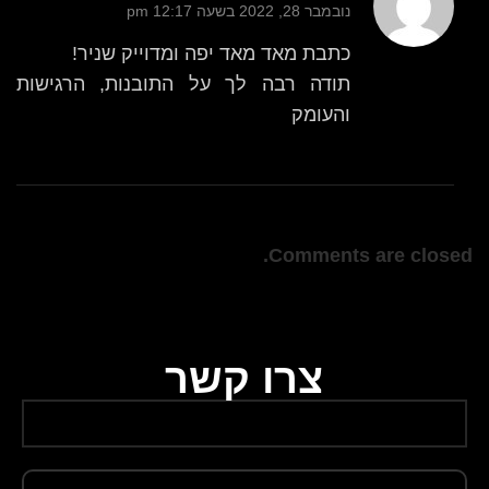
נובמבר 28, 2022 בשעה 12:17 pm
כתבת מאד מאד יפה ומדוייק שניר!
תודה רבה לך על התובנות, הרגישות
והעומק
Comments are closed.
צרו קשר