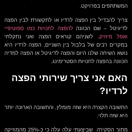
המשתתפים בפרויקט.
צריך להבדיל בין הפצה לרדיו או לתקשורת לבין הפצה
לדיגיטל – שם הכוונה
להפצה לחנויות כמו ספוטיפיי
ואפל מיוזיק
. לשניהם קוראים הפצה ואני נתקלתי
במקרים רבים של בלבול בין השניים, הפצה לרדיו היא
נושא השיחה שלנו היום והפצה לדיגיטל או הפצה למדיה
הכוונה בהפצה לחנויות הסטרימינג.
האם אני צריך שירותי הפצה
לרדיו?
התשובה הקצרה היא שזה מומלץ, והתשובה הארוכה יותר
היא שזה תלוי.
מתוך הסקירה שביצעתי עלה עלה כי כ-25% מהמוזיקה