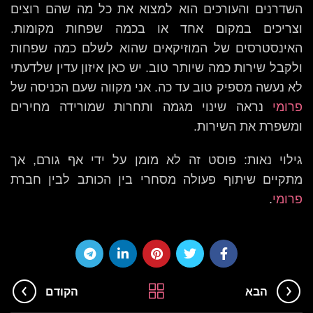
השדרנים והעורכים הוא למצוא את כל מה שהם רוצים
וצריכים במקום אחד או בכמה שפחות מקומות.
האינסטרסים של המוזיקאים שהוא לשלם כמה שפחות
ולקבל שירות כמה שיותר טוב. יש כאן איזון עדין שלדעתי
לא נעשה מספיק טוב עד כה. אני מקווה שעם הכניסה של
פרומי
נראה שינוי מגמה ותחרות שמורידה מחירים
ומשפרת את השירות.
גילוי נאות: פוסט זה לא מומן על ידי אף גורם, אך
מתקיים שיתוף פעולה מסחרי בין הכותב לבין חברת
פרומי
.
הבא
הקודם