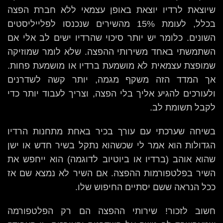
שיוצאת לרדיו יוצאת באופן עצמאי ללא חברת הפצה
בכלל, לעומת 15% מהשירים שנכנסו לפלייליסטים
השונים. כלומר יש יותר סיכוי שהרדיו ישים לב אלי אם
השתמשתי באחד משירותי ההפצה. שלא לומר שמוזיקה
שמופצת עצמאית לא מושמעת ברדיו או מושמעת פחות.
אך המדד הזה משקף מגמה, יותר קשה לשדרנים
ולעורכים להגיע אליך בלי הפצה, וצריך לעבוד יותר כדי
לקבל תשומת לב.
בשיחה שערכתי עם עורך בכיר באחת מתחנות הרדיו
הגדולות הוא אמר לי שכשהוא נתקל בשיר חדש או ישן
שהוא אוהב (ברדיו או ביוטיוב לדוגמה) הוא ייחפש את
השיר בפלטפורמות ההפצה. אם השיר לא נמצא שם אז
ככל הנראה ששם יסתיים החיפוש שלו.
חשוב לזכור! שירותי ההפצה הם רק הפלטפורמה