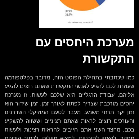
מערכת היחסים עם
התקשורת
כמו שכתבתי בתחילת הפוסט הזה, מדובר בפלטפורמה
שעוזרת לכם להגיע לאנשי התקשורת שאתם רוצים להגיע
אליהם. עבודת הרגליים היא שלכם לעשות. זו מערכת
יחסים מורכבת שצריך לפתח לאורך זמן, זמן שידור הוא
זמן יקר תרתי משמע. מעבר לטעם המוזיקלי השדרנים
והעורכים רוצים לראות שאתם רציניים וששווה להשקיע
בכם. מהצד השני אתם חייבים להראות רצינות ולעשות
מחקר, להאזין לתוכניות, למצוא מיילים, לכתוב הודעות