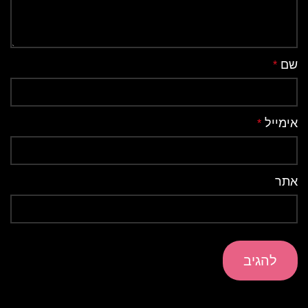
שם
*
אימייל
*
אתר