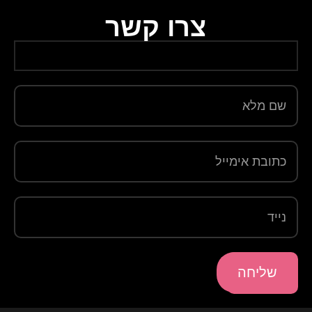
צרו קשר
שליחה