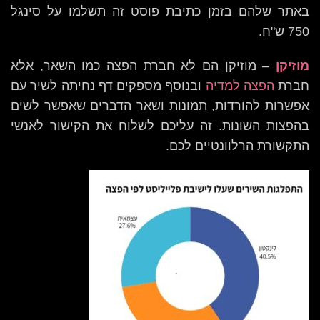
באתר שלהם בזמן כתיבת פוסט זה תשלמו על סינגל
750 ש"ח.
מוזיקן
– מוזיקן הם לא חברת הפצה כמו השאר, אלא
חברת
הפצה למדיה
ובנוסף מספקים דף נחיתה לשיר עם
אפשרות להורדות, תמונות ושאר הדברים שאפשר לשים
בהפצות השונות. זה עליכם לשלוח את הקישור לאנשי
התקשורת הרלוונטיים לכם.