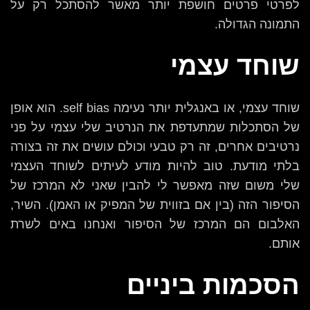
לפרטי פרטים חושפת יותר מאשר להסתכל רק על
התמונה הגדולה.
שוחד עצמי
שוחד עצמי, או באנגלית יותר נעימה self bias. הוא אופן
של הסתכלות שמתעדפת את הנרטיב שלי עצמי על פני
נרטיבים אחרים, זה רק טבעי וכולם עושים את זה בצורה
בלתי מודעת. טוב להיות מודע לעיתים לשוחד העצמי
שלי משום שזה מאפשר לי להבין שאני לא המרכז של
הסיפור הזה (בין אם בזווית של המפיק או האמן). השיר,
האלבום הם המרכז של הסיפור ואנחנו באים לשרת
אותם.
הסכמות ביניים