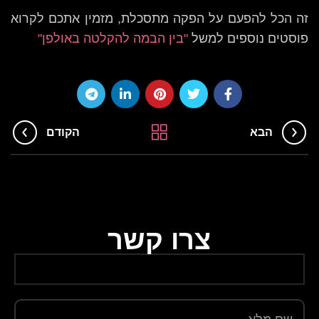
זה הכל להפעם על הפקה מתסכלת, מזמין אתכם לקרוא
פוסטים נוספים למשל
"בין הבמה להקלטה באולפן"
הבא
הקודם
צרו קשר