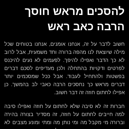
להסכים מראש חוסך
הרבה כאב ראש
חשוב לדבר על זה, אנחנו אומנים, אנחנו בטוחים שכל
מילה שיוצאת לנו מהפה ברורה וחד משמעית, אבל לרוב
לא כך הדבר ואפילו להיפך. לפעמים לא נעים להיכנס
לפרטים ודקויות בהתחלה ולכן מעדיפים לסכם דברים
בפשטות ולהתחיל לעבוד. אבל ככל שמסכמים יותר
דברים מראש כך נחסכים הרבה כאבי לב בהמשך. כן
אפילו לחתום חוזה זה דבר חשוב.
חברות זה לא סיבה שלא לחתום על חוזה ואפילו סיבה
למה חייבים לחתום על חוזה, זה מסדיר בצורה בהירה
וברורה מי מקבל מה ומי נותן מה ומתי ומונע מצבים לא