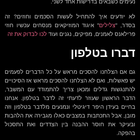
נעימים כשבאים בדרישות אחד לשני.
לא יודעים איך להתחיל לעשות הסכמים וחוזים? זה
בסדר, "
צלילים
" איגוד המוזיקאים מנסחים עכשיו חוזי
פרילאנס לאמנים, מפיקים, נגנים ועוד
לכו לבדוק את זה
דברו בטלפון
גם אם הצלחנו להסכים מראש על כל הדברים לפעמים
יש פאשלות, ואם לא הצלחנו להסכים מראש אז הסיכויים
להתנגשות גדלים ומכאן צריך להתמודד עם המשבר,
הדבר הראשון שעוזר לדעתי זה לדבר בטלפון. אנחנו
בחיים בעידן היפר דיגיטלי ונמנעים מלדבר בטלפון וזה
מובן, אבל התכתבות במצבים כאלו מגבירה את הלהבות
ובעיקר את חוסר ההבנה בין הצדדים ואת התסכול
בהפקה.