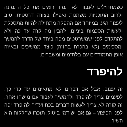
כשמתחילים לעבוד לא תמיד רואים את כל התמונה
ולרוב התוכניות משתנות ואפילו בצורה דרסטית. טוב
לעצור רגע, במיוחד אם ההפקה מתחילה להיות מתסכלת
ולעשות הסכמות ביניים. להבין מה קרה עד כה ולא
להתקדם לפני שמשרטטים מפה ביחד של הדרך להמשך
ומסכימים (לא בהכרח בחוזה) כיצד ממשיכים ובאיזה
אופן מתמודדים עם בלת"מים ומשברים.
להיפרד
זה עצוב, אבל אם דברים לא מתאימים עד כדי כך.
לפעמים צריך להיפרד ולהמשיך לעבוד עם מישהו אחר,
זה קורה לא צריך לעשות דברים בכח ועדיף להיפרד יפה
לפני הפיצוץ – גם אם יש דמי ביטול, תזכרו שהלקוח הוא
השיר.