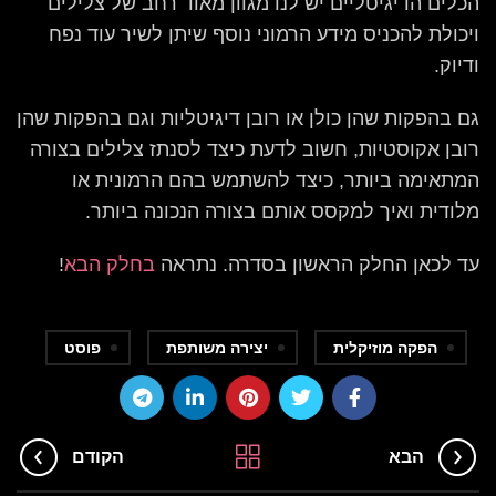
הכלים הדיגיטליים יש לנו מגוון מאוד רחב של צלילים
ויכולת להכניס מידע הרמוני נוסף שיתן לשיר עוד נפח
ודיוק.
גם בהפקות שהן כולן או רובן דיגיטליות וגם בהפקות שהן
רובן אקוסטיות, חשוב לדעת כיצד לסנתז צלילים בצורה
המתאימה ביותר, כיצד להשתמש בהם הרמונית או
מלודית ואיך למקסס אותם בצורה הנכונה ביותר.
עד לכאן החלק הראשון בסדרה. נתראה
בחלק הבא
!
הפקה מוזיקלית
יצירה משותפת
פוסט
הבא
הקודם