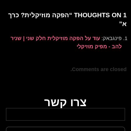
1 THOUGHTS ON “
הפקה מוזיקלית? כרך
א
”
פינגבאק:
עוד על הפקה מוזיקלית חלק שני | שניר
להב - מפיק מוזיקלי
Comments are closed.
צרו קשר