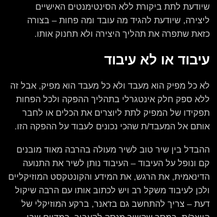
שיודעת לתת ביקורת ללא הסינטימנטים האישיים
ליצירה, שיודעת להגיד מה עובד ומה פחות – בצורה
כזאת שתפרה את תהליך היצירה ולא תחנוק אותו.
עיבוד או לא עיבוד
לא כל מפיק הוא מעבד ולא כל מעבד הוא מפיק, אבל זה
ללא ספק חלק אינטגרלי בתהליך ההפקה ולכל הפחות
תפקידו של המפיק לתת ליוצרים את הכלים או לחבר
אותם אל המעבד/ת שהכי נכונים לעבוד על ההפקה הזו.
ההבדל בין שיר טוב לשיר מעולה בהרבה מאוד מובנים
קם ונופל על העיבוד – העיבוד נותן לשיר את התנועה
הדינאמית, את הרגש, את המידע והקונטקסט המוזיקליים
ולכן לעיבוד משקל רב ויש לכתוב אותו עם הרבה שיקול
דעת – צריך להתחשב גם בז'אנר, ברקע המוזיקלי של