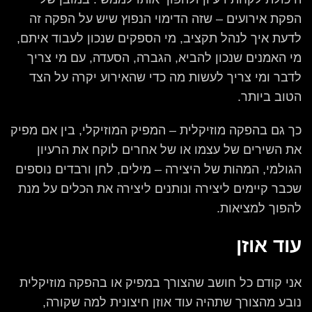
הפקת אירועים – שזה הדימוי הנפוץ שיש על הפקה זה
לדעת איך לנהל תקציב, מי הספקים שנכון לעבוד איתם,
מי האמנים שנכון להביא, הגברה, הסעדה, עם מי צריך
לדבר ומי צריך לעשות מה כדי שהאירוע יקרה על הצד
הטוב ביותר.
כך גם בהפקה מוזיקלית – המפיק המוזיקלי, בין אם מפיק
את השירים של עצמו או של אחרים לוקח את הרעיון
הגולמי, המהות של היצירה – מילים, לחן ורבדים נוספים
שכבר קיימים ליצירה ונותנים ליצירה את הכלים על מנת
להפוך למציאות.
עוד אוזן
אני קודם כל חושב שהצורך במפיק או בהפקה מוזיקלית
נובע מהצורך שתהיה עוד אוזן חיצונית למה שקורה,