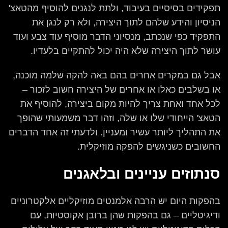
תפקידים בסיסיים בעיבוד, ולתת לנגנים להוסיף מהטאצ'
הניסיון והידע שלהם לתוך היצירה, ולא רק לנגן את
התפקיד כפי שנכתב, מנסיוני הדבר מוסיף עוד צבע ועוד
עושר לתוך היצירה שלא היה יכול להתקיים בלעדיו.
אבל גם במקרים אחרים בהם באה להקה שלמה מוכנה,
או בשלבים כאלו או אחרים של היצירה חשוב לזכור –
לכל אחד ואחת צריך להיות מקום ביצירה, להוסיף את
הטאצ' הייחודי שלו או שלה, וזהו דבר משמעותי שהופך
את התהליך ליותר עשיר ומעניין. ולדעתי זה אחד הדברים
החשובים כשניגשים להפקה מוזיקלית.
סנתוזים עניינים ובלאגנים
בהפקות היום יש הרבה אלמנטים מוזיקליים אלקטרוניים
ודיגיטליים – גם בהפקות שהן ברובן אקוסטיות, עם