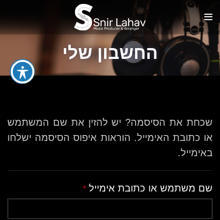
החשבון שלי
שכחת את הסיסמה? יש להזין את שם המשתמש
או כתובת האימייל. הוראות איפוס הסיסמה ישלחו
באימייל.
שם משתמש או כתובת אימייל
*