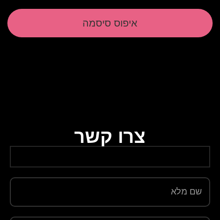
איפוס סיסמה
צרו קשר