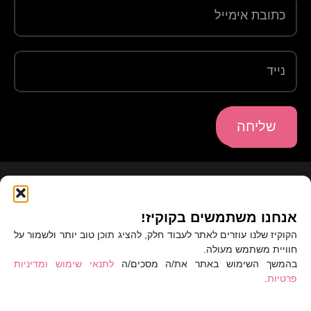
שליחה
אנחנו משתמשים בקוקיז!
הקוקיז שלנו עוזרים לאתר לעבוד חלק, להציג תוכן טוב יותר ולשמור על
חוויית משתמש מעולה.
בהמשך השימוש באתר את/ה מסכים/ה
לתנאי שימוש ומדיניות
דף הבית
המוזיקה שלי
מוזיקה לסצנה
בלוג
פרטיות
.
שירותים
אודות
צור קשר