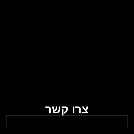
צרו קשר