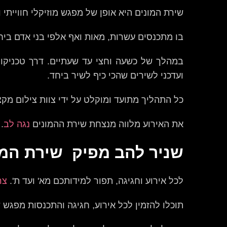
שירת המונים היא אופן של מפגש מוזיקלי חווייתי ו
בו מתכנסים עשרות, מאות ואף אלפי בני אדם ביח
ועדכני לשירים שהכי כיף לשיר ביחד.
כל התהליך מתועד ומוקלט על ידי צוות צילום מקצו
את האירוע מלווה מנצחת שירת ההמונים
נגה לב
.
שניר להב מפיק שירת המו
לכל אירוע וחגיגה, תפור למידותכם מא' ועד ת'.
צר
תוכלו להזמין לכל אירוע, חגיגה והתכנסות מפגש 