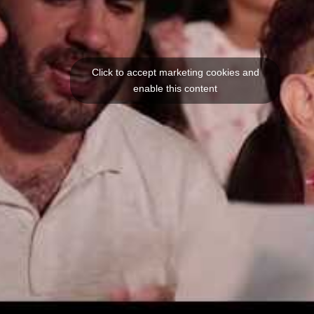
Click to accept marketing cookies and
enable this content