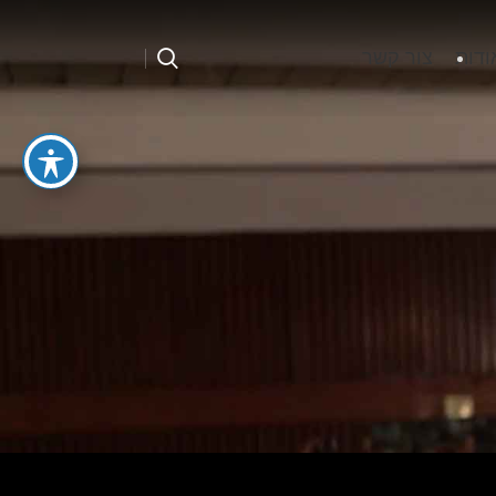
ודות
צור קשר