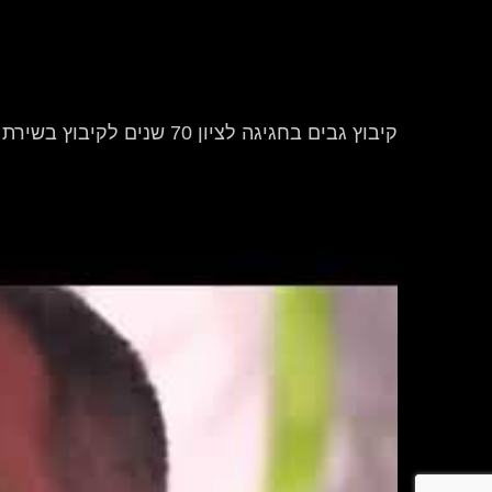
קיבוץ גבים בחגיגה לציון 70 שנים לקיבוץ בשירת יום יבוא.