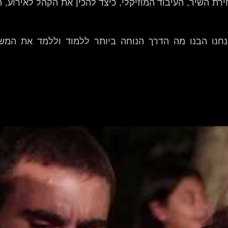
ירת השיר, העיבוד המוזיקלי, כיצד להכין את הקהל לאירוע,
 אנחנו הבנו מה הדרך הנוחה ביותר ללמוד וללמד את המ