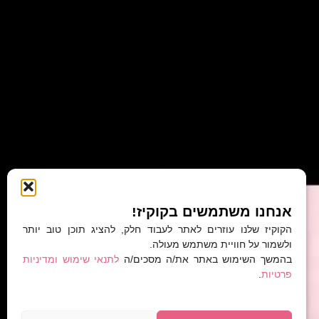
אנחנו משתמשים בקוקיז!
הקוקיז שלנו עוזרים לאתר לעבוד חלק, להציג תוכן טוב יותר
ולשמור על חוויית משתמש מעולה.
בהמשך השימוש באתר את/ה מסכים/ה
לתנאי שימוש ומדיניות
פרטיות
.