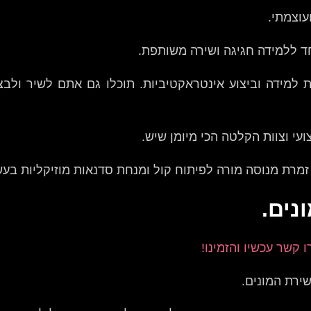
עוצמתי.
ד ללמידה חגיגה ושירה משותפת.
עי וצוות הקלטה הכי מיומן שיש.
 זמרת מנוסה מורה לפיתוח קול ומנחת סדנאות מוזיקליות בעש
נים.
ו קשר עכשיו והזמינו!
שירת המונים.