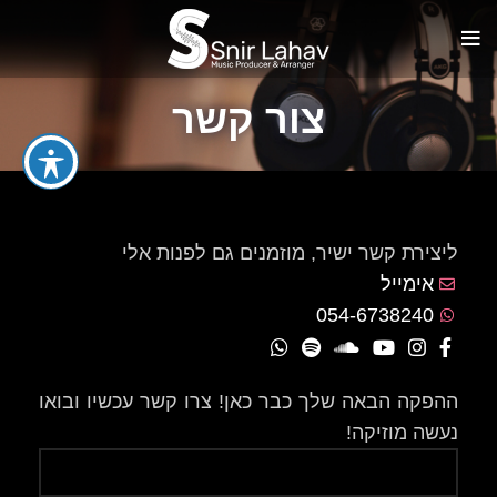
צור קשר
ליצירת קשר ישיר, מוזמנים גם לפנות אלי
אימייל
054-6738240
ההפקה הבאה שלך כבר כאן! צרו קשר עכשיו ובואו
נעשה מוזיקה!