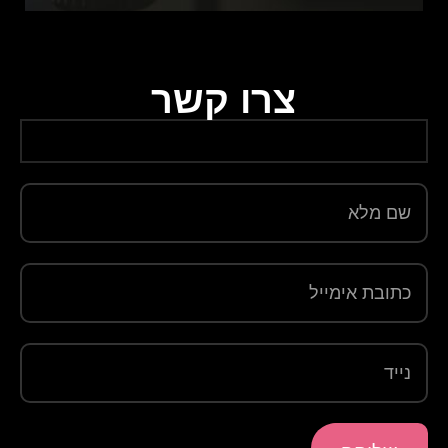
צרו קשר