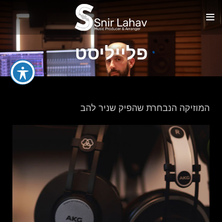
פלייליסט
המוזיקה הנבחרת שהפיק שניר להב